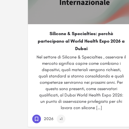
Silicone & Specialties: perchè
partecipano al World Health Expo 2026 a
Dubai
Nel settore di Silicone & Specialties , osservare il
mercato significa capire come cambiano i
dispositivi, quali materiali vengono richiesti,
quali standard si stanno consolidando e quali
competenze serviranno nei prossimi anni. Per
questo sono presenti, come osservatori
qualificati, al Dubai World Health Expo 2026:
un punto di osservazione privilegiato per chi
lavora con silicone […]
2026
+1