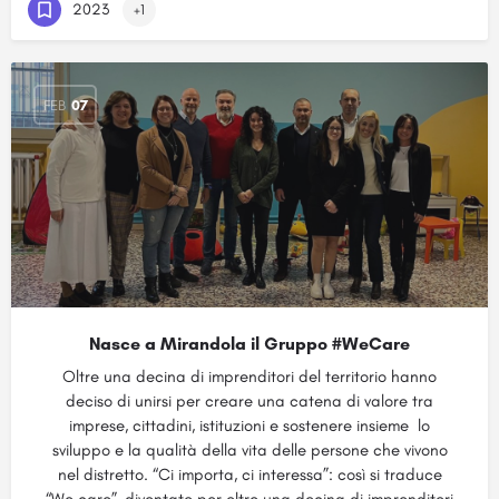
2023
+1
FEB
07
Nasce a Mirandola il Gruppo #WeCare
Oltre una decina di imprenditori del territorio hanno
deciso di unirsi per creare una catena di valore tra
imprese, cittadini, istituzioni e sostenere insieme lo
sviluppo e la qualità della vita delle persone che vivono
nel distretto. “Ci importa, ci interessa”: così si traduce