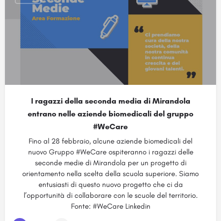
I ragazzi della seconda media di Mirandola
entrano nelle aziende biomedicali del gruppo
#WeCare
Fino al 28 febbraio, alcune aziende biomedicali del
nuovo Gruppo #WeCare ospiteranno i ragazzi delle
seconde medie di Mirandola per un progetto di
orientamento nella scelta della scuola superiore. Siamo
entusiasti di questo nuovo progetto che ci da
l’opportunità di collaborare con le scuole del territorio.
Fonte: #WeCare Linkedin