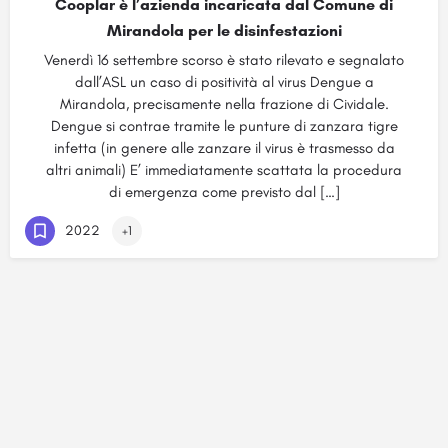
Cooplar è l’azienda incaricata dal Comune di
Mirandola per le disinfestazioni
Venerdì 16 settembre scorso è stato rilevato e segnalato
dall’ASL un caso di positività al virus Dengue a
Mirandola, precisamente nella frazione di Cividale.
Dengue si contrae tramite le punture di zanzara tigre
infetta (in genere alle zanzare il virus è trasmesso da
altri animali) E’ immediatamente scattata la procedura
di emergenza come previsto dal […]
2022
+1