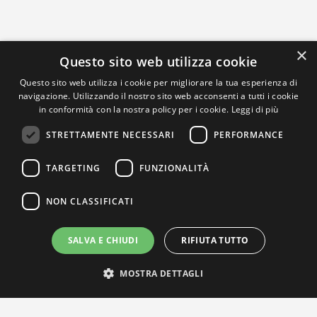
×
Questo sito web utilizza cookie
Questo sito web utilizza i cookie per migliorare la tua esperienza di
navigazione. Utilizzando il nostro sito web acconsenti a tutti i cookie
in conformità con la nostra policy per i cookie.
Leggi di più
STRETTAMENTE NECESSARI
PERFORMANCE
TARGETING
FUNZIONALITÀ
NON CLASSIFICATI
SALVA E CHIUDI
RIFIUTA TUTTO
MOSTRA DETTAGLI