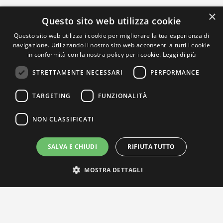
×
Questo sito web utilizza cookie
Questo sito web utilizza i cookie per migliorare la tua esperienza di
navigazione. Utilizzando il nostro sito web acconsenti a tutti i cookie
in conformità con la nostra policy per i cookie.
Leggi di più
STRETTAMENTE NECESSARI
PERFORMANCE
TARGETING
FUNZIONALITÀ
NON CLASSIFICATI
SALVA E CHIUDI
RIFIUTA TUTTO
MOSTRA DETTAGLI
IL NOSTRO NETWORK