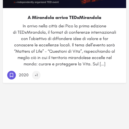
A Mirandola arriva TEDxMirandola
In arrivo nella città dei Pico la prima edizione
di TEDxMirandola, il format di conferenze internazionali
con l’obiettivo di diffondere idee di valore e far
conoscere le eccellenze locali. Il tema dell’evento sarà
“Matters of Life” – “Questioni di Vita”, rispecchiando al
meglio ciò in cui il territorio mirandolese eccelle nel
mondo: curare e proteggere la Vita. Sul […]
2020
+1