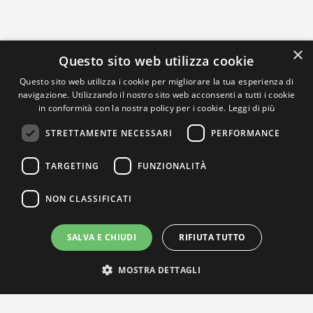
×
Questo sito web utilizza cookie
Questo sito web utilizza i cookie per migliorare la tua esperienza di
navigazione. Utilizzando il nostro sito web acconsenti a tutti i cookie
in conformità con la nostra policy per i cookie.
Leggi di più
STRETTAMENTE NECESSARI
PERFORMANCE
TARGETING
FUNZIONALITÀ
NON CLASSIFICATI
SALVA E CHIUDI
RIFIUTA TUTTO
MOSTRA DETTAGLI