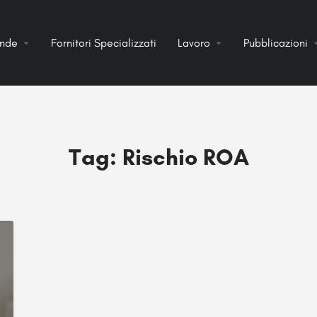
ende
Fornitori Specializzati
Lavoro
Pubblicazioni
Tag:
Rischio ROA