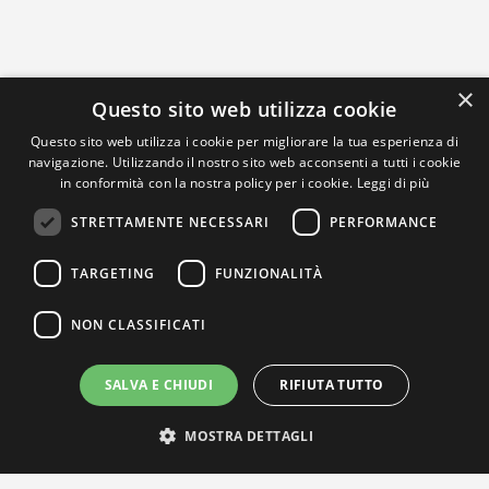
×
Questo sito web utilizza cookie
Questo sito web utilizza i cookie per migliorare la tua esperienza di
navigazione. Utilizzando il nostro sito web acconsenti a tutti i cookie
in conformità con la nostra policy per i cookie.
Leggi di più
STRETTAMENTE NECESSARI
PERFORMANCE
TARGETING
FUNZIONALITÀ
NON CLASSIFICATI
SALVA E CHIUDI
RIFIUTA TUTTO
MOSTRA DETTAGLI