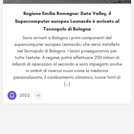
Regione Emilia Romagna: Data Valley, il
Supercomputer europeo Leonardo è arrivato al
Tecnopolo di Bologna
Sono arrivati a Bologna i primi componenti del
supercomputer europeo Leonardo, che verrà installato
nel Tecnopolo di Bologna. I lavori proseguiranno per
tutta l’estate. A regime, potrà effettuare 250 milioni di
miliardi di operazioni al secondo e sarà impiegato anche
in ambiti di ricerca nuovi come la medicina
personalizzata, il cambiamento climatico, nuove fonti di
[…]
2022
+1