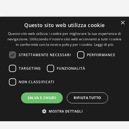
×
Questo sito web utilizza cookie
Questo sito web utilizza i cookie per migliorare la tua esperienza di
navigazione. Utilizzando il nostro sito web acconsenti a tutti i cookie
in conformità con la nostra policy per i cookie.
Leggi di più
STRETTAMENTE NECESSARI
PERFORMANCE
TARGETING
FUNZIONALITÀ
NON CLASSIFICATI
SALVA E CHIUDI
RIFIUTA TUTTO
MOSTRA DETTAGLI