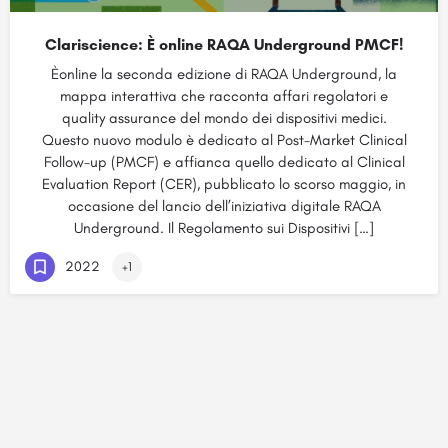
Clariscience: È online RAQA Underground PMCF!
Èonline la seconda edizione di RAQA Underground, la
mappa interattiva che racconta affari regolatori e
quality assurance del mondo dei dispositivi medici.
Questo nuovo modulo è dedicato al Post-Market Clinical
Follow-up (PMCF) e affianca quello dedicato al Clinical
Evaluation Report (CER), pubblicato lo scorso maggio, in
occasione del lancio dell’iniziativa digitale RAQA
Underground. Il Regolamento sui Dispositivi […]
2022
+1