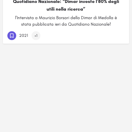
Quotidiano Nazionale: “Dimar investe l’80% degli
utili nella ricerca”
l’Intervista a Maurizio Borsari della Dimar di Medolla è
stata pubblicata ieri da Quotidiano Nazionale!
2021
+1