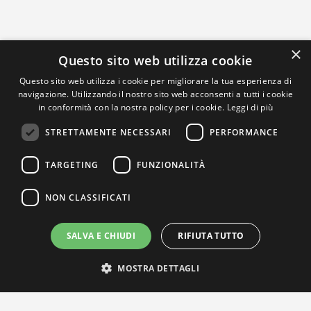
×
Questo sito web utilizza cookie
Questo sito web utilizza i cookie per migliorare la tua esperienza di
navigazione. Utilizzando il nostro sito web acconsenti a tutti i cookie
in conformità con la nostra policy per i cookie.
Leggi di più
STRETTAMENTE NECESSARI
PERFORMANCE
TARGETING
FUNZIONALITÀ
NON CLASSIFICATI
SALVA E CHIUDI
RIFIUTA TUTTO
MOSTRA DETTAGLI