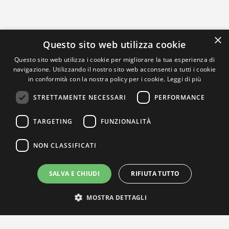
×
Questo sito web utilizza cookie
Questo sito web utilizza i cookie per migliorare la tua esperienza di
navigazione. Utilizzando il nostro sito web acconsenti a tutti i cookie
in conformità con la nostra policy per i cookie.
Leggi di più
STRETTAMENTE NECESSARI
PERFORMANCE
TARGETING
FUNZIONALITÀ
NON CLASSIFICATI
SALVA E CHIUDI
RIFIUTA TUTTO
MOSTRA DETTAGLI