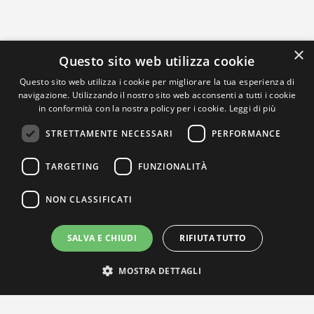
×
Questo sito web utilizza cookie
Questo sito web utilizza i cookie per migliorare la tua esperienza di
navigazione. Utilizzando il nostro sito web acconsenti a tutti i cookie
in conformità con la nostra policy per i cookie.
Leggi di più
STRETTAMENTE NECESSARI
PERFORMANCE
TARGETING
FUNZIONALITÀ
NON CLASSIFICATI
SALVA E CHIUDI
RIFIUTA TUTTO
MOSTRA DETTAGLI