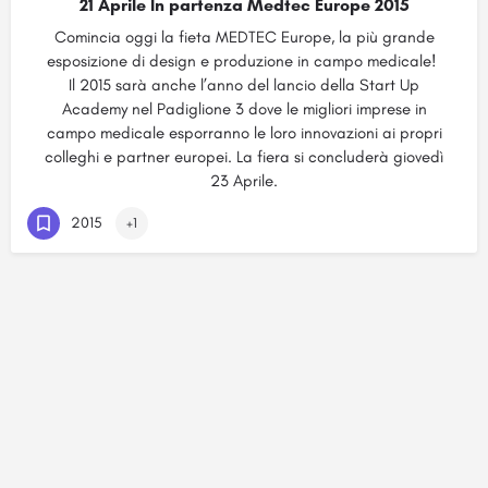
21 Aprile In partenza Medtec Europe 2015
Comincia oggi la fieta MEDTEC Europe, la più grande
esposizione di design e produzione in campo medicale!
Il 2015 sarà anche l’anno del lancio della Start Up
Academy nel Padiglione 3 dove le migliori imprese in
campo medicale esporranno le loro innovazioni ai propri
colleghi e partner europei. La fiera si concluderà giovedì
23 Aprile.
2015
+1