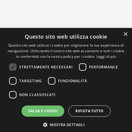
×
Questo sito web utilizza cookie
Questo sito web utilizza i cookie per migliorare la tua esperienza di
navigazione. Utilizzando il nostro sito web acconsenti a tutti i cookie
in conformità con la nostra policy per i cookie.
Leggi di più
STRETTAMENTE NECESSARI
PERFORMANCE
TARGETING
FUNZIONALITÀ
NON CLASSIFICATI
SALVA E CHIUDI
RIFIUTA TUTTO
MOSTRA DETTAGLI