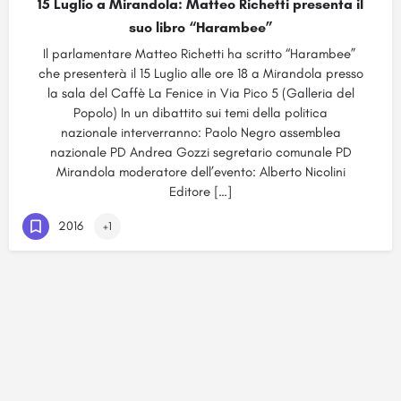
15 Luglio a Mirandola: Matteo Richetti presenta il
suo libro “Harambee”
Il parlamentare Matteo Richetti ha scritto “Harambee”
che presenterà il 15 Luglio alle ore 18 a Mirandola presso
la sala del Caffè La Fenice in Via Pico 5 (Galleria del
Popolo) In un dibattito sui temi della politica
nazionale interverranno: Paolo Negro assemblea
nazionale PD Andrea Gozzi segretario comunale PD
Mirandola moderatore dell’evento: Alberto Nicolini
Editore […]
2016
+1