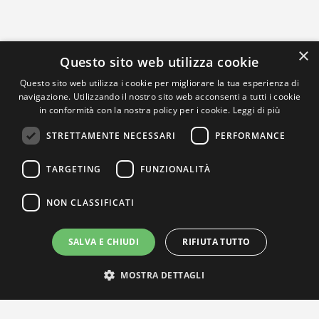
×
Questo sito web utilizza cookie
Questo sito web utilizza i cookie per migliorare la tua esperienza di
navigazione. Utilizzando il nostro sito web acconsenti a tutti i cookie
in conformità con la nostra policy per i cookie.
Leggi di più
STRETTAMENTE NECESSARI
PERFORMANCE
TARGETING
FUNZIONALITÀ
NON CLASSIFICATI
SALVA E CHIUDI
RIFIUTA TUTTO
MOSTRA DETTAGLI