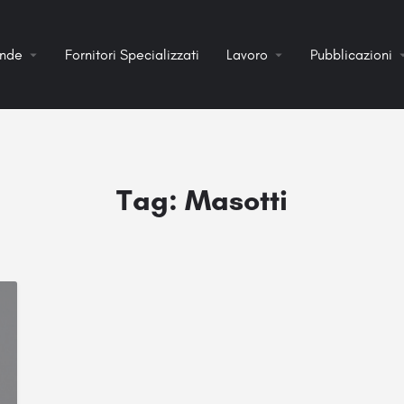
ende
Fornitori Specializzati
Lavoro
Pubblicazioni
Tag:
Masotti