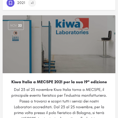
2021
+1
NOV
22
Kiwa Italia a MECSPE 2021 per la sua 19° edizione
Dal 23 al 25 novembre Kiwa Italia torna a MECSPE, il
principale evento fieristico per l’industria manifatturiera.
Passa a trovarci e scopri tutti i servizi dei nostri
Laboratori accreditati. Dal 23 al 25 novembre, per la
prima volta presso il polo fieristico di Bologna, si terrà