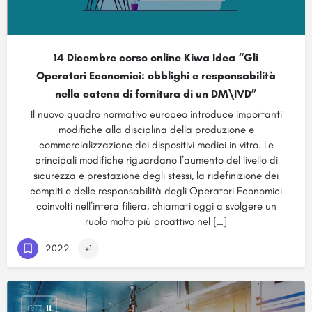
14 Dicembre corso online Kiwa Idea “Gli
Operatori Economici: obblighi e responsabilità
nella catena di fornitura di un DM\IVD”
Il nuovo quadro normativo europeo introduce importanti
modifiche alla disciplina della produzione e
commercializzazione dei dispositivi medici in vitro. Le
principali modifiche riguardano l’aumento del livello di
sicurezza e prestazione degli stessi, la ridefinizione dei
compiti e delle responsabilità degli Operatori Economici
coinvolti nell’intera filiera, chiamati oggi a svolgere un
ruolo molto più proattivo nel […]
2022
+1
OTT
11