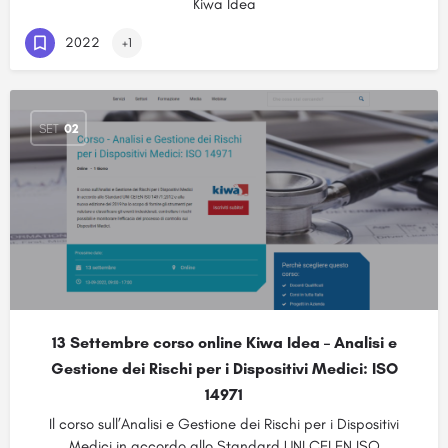
Kiwa Idea
2022
+1
SET
02
13 Settembre corso online Kiwa Idea – Analisi e
Gestione dei Rischi per i Dispositivi Medici: ISO
14971
Il corso sull’Analisi e Gestione dei Rischi per i Dispositivi
Medici in accordo allo Standard UNI CEI EN ISO