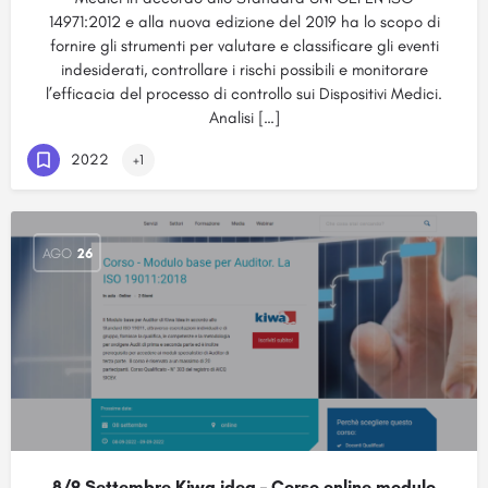
14971:2012 e alla nuova edizione del 2019 ha lo scopo di
fornire gli strumenti per valutare e classificare gli eventi
indesiderati, controllare i rischi possibili e monitorare
l’efficacia del processo di controllo sui Dispositivi Medici.
Analisi […]
2022
+1
AGO
26
8/9 Settembre Kiwa idea – Corso online modulo