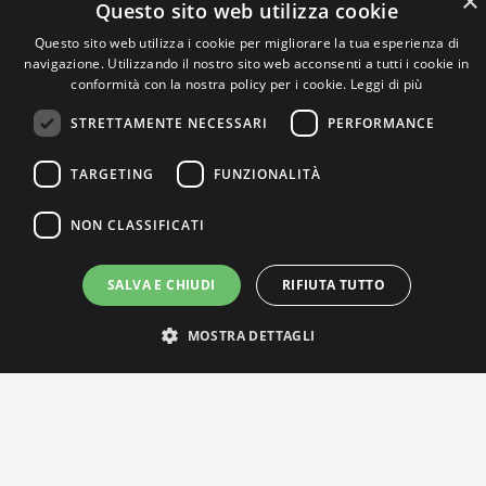
×
Questo sito web utilizza cookie
Questo sito web utilizza i cookie per migliorare la tua esperienza di
navigazione. Utilizzando il nostro sito web acconsenti a tutti i cookie in
conformità con la nostra policy per i cookie.
Leggi di più
STRETTAMENTE NECESSARI
PERFORMANCE
TARGETING
FUNZIONALITÀ
NON CLASSIFICATI
SALVA E CHIUDI
RIFIUTA TUTTO
IL NOSTRO NETWORK
MOSTRA DETTAGLI