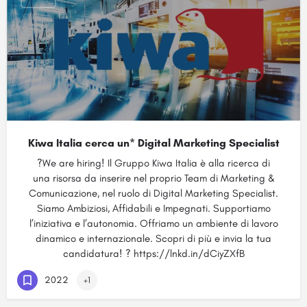
Kiwa Italia cerca un* Digital Marketing Specialist
?We are hiring! Il Gruppo Kiwa Italia è alla ricerca di
una risorsa da inserire nel proprio Team di Marketing &
Comunicazione, nel ruolo di Digital Marketing Specialist.
Siamo Ambiziosi, Affidabili e Impegnati. Supportiamo
l’iniziativa e l’autonomia. Offriamo un ambiente di lavoro
dinamico e internazionale. Scopri di più e invia la tua
candidatura! ? https://lnkd.in/dCiyZXfB
2022
+1