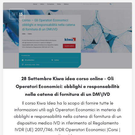
SET
15
28 Settembre Kiwa idea corso online – Gli
Operatori Economici: obblighi e responsabilità
nella catena di fornitura di un DM\IVD
Il corso Kiwa Idea ha lo scopo di fornire tutte le
informazioni utili agli Operatori Economici in materia di
obblighi e responsabilità nella catena di fornitura di un
dispositivo medico IVD in riferimento al Regolamento
IVDR (UE) 2017/746. IVDR Operatori Economici |Corsi |