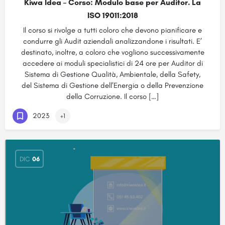
Kiwa Idea – Corso: Modulo base per Auditor. La
ISO 19011:2018
Il corso si rivolge a tutti coloro che devono pianificare e
condurre gli Audit aziendali analizzandone i risultati. E’
destinato, inoltre, a coloro che vogliono successivamente
accedere ai moduli specialistici di 24 ore per Auditor di
Sistema di Gestione Qualità, Ambientale, della Safety,
del Sistema di Gestione dell’Energia o della Prevenzione
della Corruzione. Il corso […]
2023
+1
DIC
06