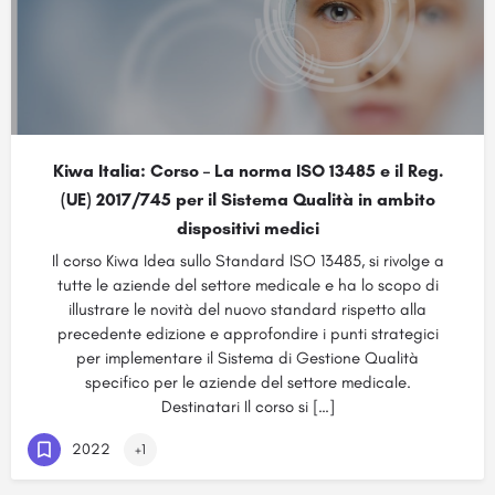
Kiwa Italia: Corso – La norma ISO 13485 e il Reg.
(UE) 2017/745 per il Sistema Qualità in ambito
dispositivi medici
Il corso Kiwa Idea sullo Standard ISO 13485, si rivolge a
tutte le aziende del settore medicale e ha lo scopo di
illustrare le novità del nuovo standard rispetto alla
precedente edizione e approfondire i punti strategici
per implementare il Sistema di Gestione Qualità
specifico per le aziende del settore medicale.
Destinatari Il corso si […]
2022
+1