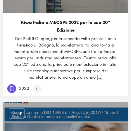
Kiwa Italia a MECSPE 2022 per la sua 20°
Edizione
Dal 9 all’11 Giugno, per la seconda volta presso il polo
fieristico di Bologna, la manifattura italiana torna a
incontrarsi in occasione di MECSPE, uno tra i principali
eventi per l’industria manifatturiera. Giunta ormai alla
sua 20° edizione, la principale manifestazione in Italia
sulle tecnologie innovative per le imprese del
manifatturiero, torna dopo un anno […]
2022
+1
APR
21