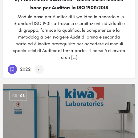
base per Auditor: la ISO 19011:2018
Il Modulo base per Auditor di Kiwa Idea in accordo allo
Standard ISO 19011, attraverso esercitazioni individuali e
di gruppo, fornisce la qualifica, le competenze e la
metodologia per svolgere Audit di prima e seconda
parte ed è inoltre prerequisito per accedere ai moduli
specialistici di Auditor di terza parte. Il corso è riservato
a un […]
2022
+1
GIU
08