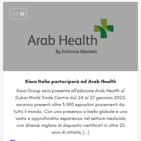
DIC
23
Kiwa Italia parteciperà ad Arab Health
Kiwa Group sarò presente all’edizione Arab Health al
Dubai World Trade Centre dal 24 al 27 gennaio 2022,
saranno presenti oltre 3.590 espositori provenienti da
tutto il mondo. Con una presenza a livello globale e una
vasta e approfondita esperienza nel settore medicale,
con diverse migliaia di dispositivi certificati in oltre 25
anni di attività, […]