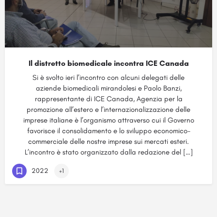
Il distretto biomedicale incontra ICE Canada
Si è svolto ieri l’incontro con alcuni delegati delle
aziende biomedicali mirandolesi e Paolo Banzi,
rappresentante di ICE Canada, Agenzia per la
promozione all’estero e l’internazionalizzazione delle
imprese italiane è l’organismo attraverso cui il Governo
favorisce il consolidamento e lo sviluppo economico-
commerciale delle nostre imprese sui mercati esteri.
L’incontro è stato organizzato dalla redazione del […]
2022
+1