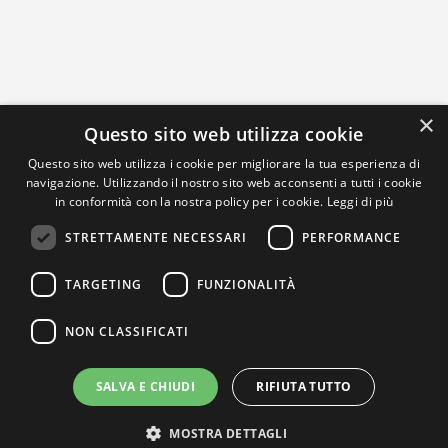
×
Questo sito web utilizza cookie
Questo sito web utilizza i cookie per migliorare la tua esperienza di
navigazione. Utilizzando il nostro sito web acconsenti a tutti i cookie
in conformità con la nostra policy per i cookie.
Leggi di più
STRETTAMENTE NECESSARI
PERFORMANCE
TARGETING
FUNZIONALITÀ
NON CLASSIFICATI
SALVA E CHIUDI
RIFIUTA TUTTO
MOSTRA DETTAGLI