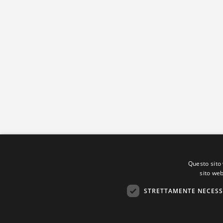
Questo sito 
sito web
STRETTAMENTE NECESS