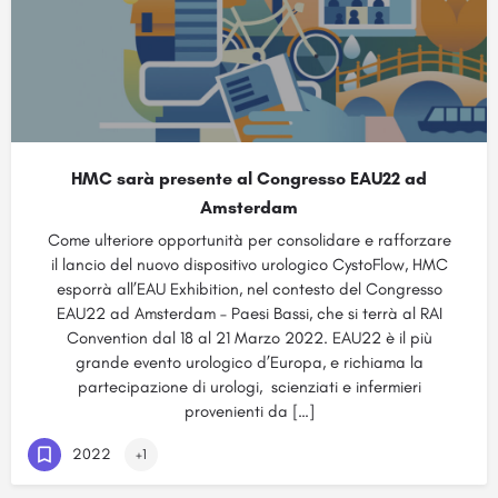
HMC sarà presente al Congresso EAU22 ad
Amsterdam
Come ulteriore opportunità per consolidare e rafforzare
il lancio del nuovo dispositivo urologico CystoFlow, HMC
esporrà all’EAU Exhibition, nel contesto del Congresso
EAU22 ad Amsterdam – Paesi Bassi, che si terrà al RAI
Convention dal 18 al 21 Marzo 2022. EAU22 è il più
grande evento urologico d’Europa, e richiama la
partecipazione di urologi, scienziati e infermieri
provenienti da […]
2022
+1