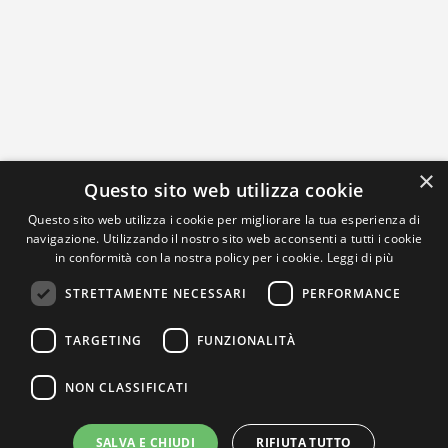
×
Questo sito web utilizza cookie
Questo sito web utilizza i cookie per migliorare la tua esperienza di
navigazione. Utilizzando il nostro sito web acconsenti a tutti i cookie
in conformità con la nostra policy per i cookie.
Leggi di più
STRETTAMENTE NECESSARI
PERFORMANCE
TARGETING
FUNZIONALITÀ
NON CLASSIFICATI
SALVA E CHIUDI
RIFIUTA TUTTO