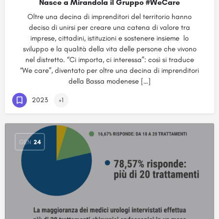
Nasce a Mirandola il Gruppo #WeCare
Oltre una decina di imprenditori del territorio hanno
deciso di unirsi per creare una catena di valore tra
imprese, cittadini, istituzioni e sostenere insieme lo
sviluppo e la qualità della vita delle persone che vivono
nel distretto. “Ci importa, ci interessa”: così si traduce
“We care”, diventato per oltre una decina di imprenditori
della Bassa modenese […]
2023
+1
GEN
24