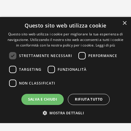
×
Questo sito web utilizza cookie
Questo sito web utilizza i cookie per migliorare la tua esperienza di
navigazione. Utilizzando il nostro sito web acconsenti a tutti i cookie
in conformità con la nostra policy per i cookie.
Leggi di più
STRETTAMENTE NECESSARI
PERFORMANCE
TARGETING
FUNZIONALITÀ
NON CLASSIFICATI
SALVA E CHIUDI
RIFIUTA TUTTO
MOSTRA DETTAGLI