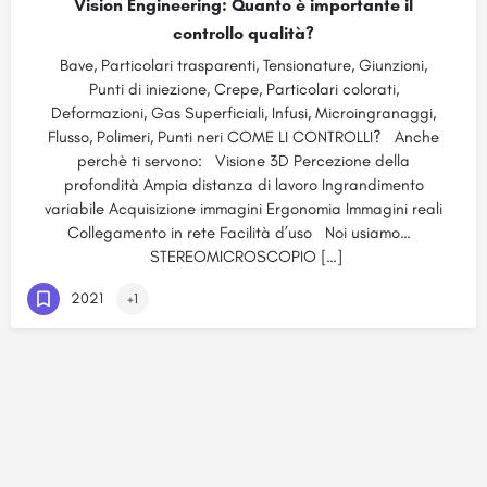
Vision Engineering: Quanto è importante il
controllo qualità?
Bave, Particolari trasparenti, Tensionature, Giunzioni,
Punti di iniezione, Crepe, Particolari colorati,
Deformazioni, Gas Superficiali, Infusi, Microingranaggi,
Flusso, Polimeri, Punti neri COME LI CONTROLLI? Anche
perchè ti servono: Visione 3D Percezione della
profondità Ampia distanza di lavoro Ingrandimento
variabile Acquisizione immagini Ergonomia Immagini reali
Collegamento in rete Facilità d’uso Noi usiamo…
STEREOMICROSCOPIO […]
2021
+1