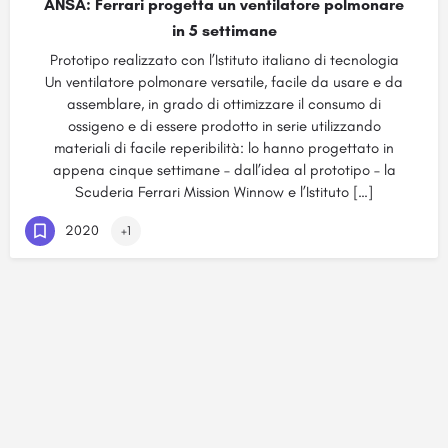
ANSA: Ferrari progetta un ventilatore polmonare
in 5 settimane
Prototipo realizzato con l’Istituto italiano di tecnologia
Un ventilatore polmonare versatile, facile da usare e da
assemblare, in grado di ottimizzare il consumo di
ossigeno e di essere prodotto in serie utilizzando
materiali di facile reperibilità: lo hanno progettato in
appena cinque settimane – dall’idea al prototipo – la
Scuderia Ferrari Mission Winnow e l’Istituto […]
2020
+1