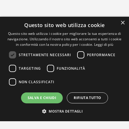
×
Questo sito web utilizza cookie
Questo sito web utilizza i cookie per migliorare la tua esperienza di
navigazione. Utilizzando il nostro sito web acconsenti a tutti i cookie
in conformità con la nostra policy per i cookie.
Leggi di più
STRETTAMENTE NECESSARI
PERFORMANCE
TARGETING
FUNZIONALITÀ
NON CLASSIFICATI
SALVA E CHIUDI
RIFIUTA TUTTO
MOSTRA DETTAGLI