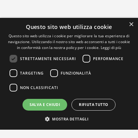
×
Questo sito web utilizza cookie
Questo sito web utilizza i cookie per migliorare la tua esperienza di
navigazione. Utilizzando il nostro sito web acconsenti a tutti i cookie
in conformità con la nostra policy per i cookie.
Leggi di più
STRETTAMENTE NECESSARI
PERFORMANCE
TARGETING
FUNZIONALITÀ
NON CLASSIFICATI
SALVA E CHIUDI
RIFIUTA TUTTO
MOSTRA DETTAGLI