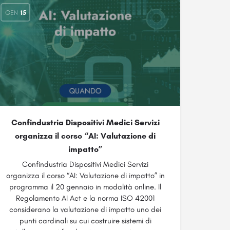
GEN
15
Confindustria Dispositivi Medici Servizi
organizza il corso “AI: Valutazione di
impatto”
Confindustria Dispositivi Medici Servizi
organizza il corso “AI: Valutazione di impatto” in
programma il 20 gennaio in modalità online. Il
Regolamento AI Act e la norma ISO 42001
considerano la valutazione di impatto uno dei
punti cardinali su cui costruire sistemi di