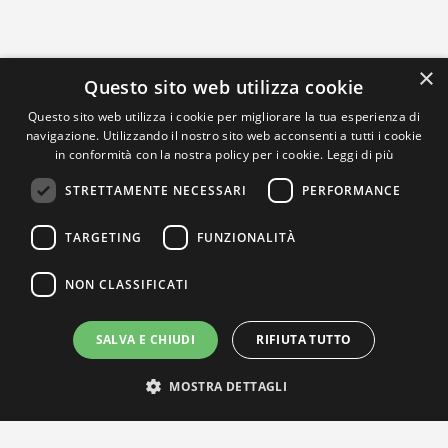
×
Questo sito web utilizza cookie
Questo sito web utilizza i cookie per migliorare la tua esperienza di
navigazione. Utilizzando il nostro sito web acconsenti a tutti i cookie
in conformità con la nostra policy per i cookie.
Leggi di più
STRETTAMENTE NECESSARI
PERFORMANCE
TARGETING
FUNZIONALITÀ
NON CLASSIFICATI
SALVA E CHIUDI
RIFIUTA TUTTO
MOSTRA DETTAGLI