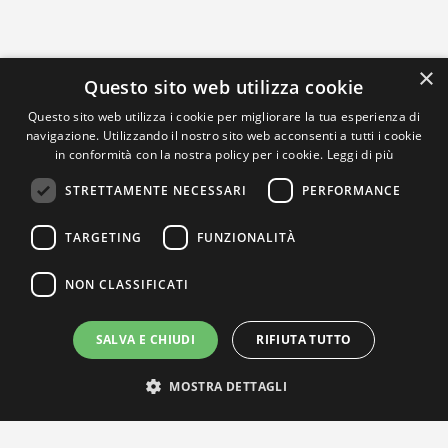
×
Questo sito web utilizza cookie
Questo sito web utilizza i cookie per migliorare la tua esperienza di
navigazione. Utilizzando il nostro sito web acconsenti a tutti i cookie
in conformità con la nostra policy per i cookie.
Leggi di più
STRETTAMENTE NECESSARI
PERFORMANCE
TARGETING
FUNZIONALITÀ
NON CLASSIFICATI
SALVA E CHIUDI
RIFIUTA TUTTO
MOSTRA DETTAGLI