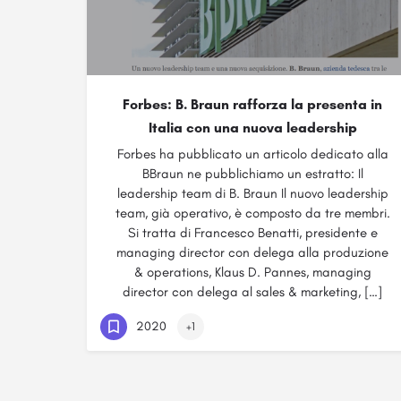
Forbes: B. Braun rafforza la presenta in
Italia con una nuova leadership
Forbes ha pubblicato un articolo dedicato alla
BBraun ne pubblichiamo un estratto: Il
leadership team di B. Braun Il nuovo leadership
team, già operativo, è composto da tre membri.
Si tratta di Francesco Benatti, presidente e
managing director con delega alla produzione
& operations, Klaus D. Pannes, managing
director con delega al sales & marketing, […]
2020
+1