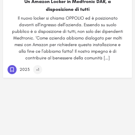
Un Amazon Locker in Medtronic DAR, a
disposizione di tutti
Il nuovo locker si chiama OPPOLIO ed è posizionato
davanti all’ingresso dell’azienda. Essendo su suolo
pubblico è a disposizione di tutti, non solo dei dipendenti
Medtronic. ‘Come azienda abbiamo dialogato per molti
mesi con Amazon per richiedere questa installazione e
alla fine ce l’abbiamo fatta! Il nostro impegno è di
contribuire al benessere della comunità […]
2023
+1