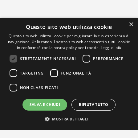
×
Questo sito web utilizza cookie
Questo sito web utilizza i cookie per migliorare la tua esperienza di
navigazione. Utilizzando il nostro sito web acconsenti a tutti i cookie
in conformità con la nostra policy per i cookie.
Leggi di più
STRETTAMENTE NECESSARI
PERFORMANCE
TARGETING
FUNZIONALITÀ
NON CLASSIFICATI
SALVA E CHIUDI
RIFIUTA TUTTO
MOSTRA DETTAGLI