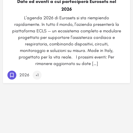
Date ed eventi a cui parteciperà Eurosets nel
2026
L’agenda 2026 di Eurosets si sta riempiendo
rapidamente. In tutto il mondo, l’azienda presenterà la
piattaforma ECLS — un ecosistema completo e modulare
progettato per supportare l’assistenza cardiaca e
respiratoria, combinando dispositivi, circuiti,
monitoraggio e soluzioni su misura. Made in Italy,
progettato per la vita reale. I prossimi eventi: Per
rimanere aggiornato su date […]
2026
+1