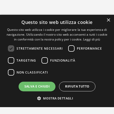
×
Questo sito web utilizza cookie
Questo sito web utilizza i cookie per migliorare la tua esperienza di
navigazione. Utilizzando il nostro sito web acconsenti a tutti i cookie
in conformità con la nostra policy per i cookie.
Leggi di più
STRETTAMENTE NECESSARI
PERFORMANCE
TARGETING
FUNZIONALITÀ
NON CLASSIFICATI
SALVA E CHIUDI
RIFIUTA TUTTO
MOSTRA DETTAGLI