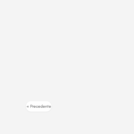
« Precedente