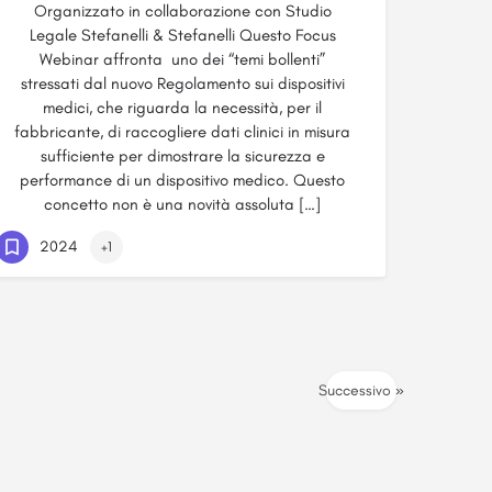
Organizzato in collaborazione con Studio
Legale Stefanelli & Stefanelli Questo Focus
Webinar affronta uno dei “temi bollenti”
stressati dal nuovo Regolamento sui dispositivi
medici, che riguarda la necessità, per il
fabbricante, di raccogliere dati clinici in misura
sufficiente per dimostrare la sicurezza e
performance di un dispositivo medico. Questo
concetto non è una novità assoluta […]
2024
+1
Successivo »