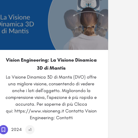
Vision Engineering: La Visione Dinamica
3D di Mantis
La Visione Dinamica 3D di Mantis (DVO) offre
una migliore visione, consentendo di vedere
anche i lati dell’oggetto. Migliorando la
comprensione visiva, l’ispezione è più rapida e
accurata. Per saperne di più Clicca
qui: https://www.visioneng.it Contatta Vision
Engineering: Contatti
2024
+1