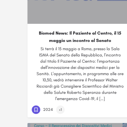
Biomed News: Il Paziente al Centro, il 15
maggio un incontro al Senato
Si terrà il 15 maggio a Roma, presso la Sala
ISMA del Senato della Repubblica, l’incontro
dal titolo Il Paziente al Centro: l’importanza
dell’innovazione dei dispositivi medici per la
Sanità. L’appuntamento, in programma alle ore
10,30, vedrà intervenire il Professor Walter
Ricciardi già Consigliere Scientifico del Ministro
della Salute Roberto Speranza durante
l’emergenza Covid-19, il […]
2024
+1