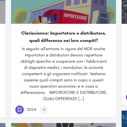
Clariscience: Importatore e distributore,
quali differenze nei loro compiti?
In seguito all’entrata in vigore del MDR anche
importatori e distributori devono rispettare
obblighi specifici e cooperare con i fabbricanti
di dispositivi medici, i mandatari, le autorità
competenti e gli organismi notificati. Vediamo
assieme quali compiti sono in capo a questi
nuovi operatori economici e in cosa si
differenziano. IMPORTATORE E DISTRIBUTORE,
QUALI DIFFERENZE […]
2024
+1