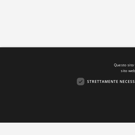
Questo sito 
sito web
STRETTAMENTE NECESS