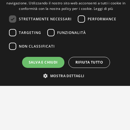
navigazione. Utilizzando il nostro sito web acconsenti a tutti i cookie in
conformità con la nostra policy per i cookie.
Leggi di più
STRETTAMENTE NECESSARI
PERFORMANCE
TARGETING
FUNZIONALITÀ
NON CLASSIFICATI
SALVA E CHIUDI
RIFIUTA TUTTO
IL NOSTRO NETWORK
MOSTRA DETTAGLI