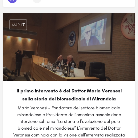
MAR
17
Il primo intervento è del Dottor Mario Veronesi
sulla storia del biomedicale di Mirandola
Mario Veronesi – Fondatore del settore biomedicale
mirandolese e Presidente dell’omonima associazione
interviene sul tema “La storia e l’evoluzione del polo
biomedicale nel mirandolese” L’intervento del Dottor
Veronesi comincia con la visione dell’intervista realizzata