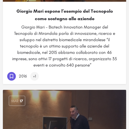
Giorgio Mari espone l’esempio del Tecnopolo
come sostegno alle aziende
Giorgio Mari – Biotech Innovation Manager del
Tecnopolo di Mirandola parla di innovazione, ricerca e
sviluppo nel distretto biomedicale mirandolese “il
tecnopolo è un ottimo supporto alle aziende del
biomedicale, nel 2015 abbiamo collaborato con 46
imprese, sono attivi 17 progetti di ricerca, organizzato 35
eventi e coinvolto 640 persone”
2016
+1
MAR
17