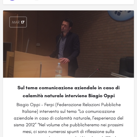
MAR
17
Sul tema comunicazione aziendale in caso di
calamità naturale interviene Biagio Oppi
Biagio Oppi – Ferpi (Federazione Relazioni Pubbliche
Italiane) intervento sul tema “La comunicazione
aziendale in caso di calamità naturale, l’esperienza del
sisma 2012” “Nel volume che pubblicheremo nei prossimi
mesi, ci sono numerosi spunti di riflessione sulla