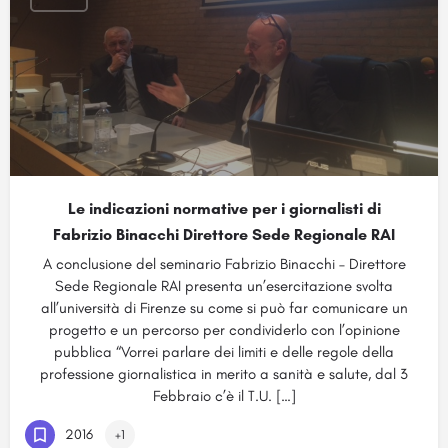
Le indicazioni normative per i giornalisti di
Fabrizio Binacchi Direttore Sede Regionale RAI
A conclusione del seminario Fabrizio Binacchi – Direttore
Sede Regionale RAI presenta un’esercitazione svolta
all’università di Firenze su come si può far comunicare un
progetto e un percorso per condividerlo con l’opinione
pubblica “Vorrei parlare dei limiti e delle regole della
professione giornalistica in merito a sanità e salute, dal 3
Febbraio c’è il T.U. […]
2016
+1