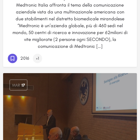
Medtronic Italia affronta il tema della comunicazione
aziendale vista da una multinazionale americana con
due stabilimenti nel distretto biomedicale mirandolese
“Medtronic è un’azienda globale, più di 460 sedi nel
mondo, 50 centri di ricerca e innovazione per 62milioni di
vite migliorate (2 persone ogni SECONDO), la
comunicazione di Medtronic […]
2016
+1
MAR
17