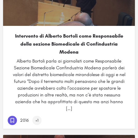
Intervento di Alberto Bortoli come Responsabile
della sezione Biomedicale di Confindustria
Modena
Alberto Bortoli parla ai giornalisti come Responsabile
Sezione Biomedicale Confindustria Modena parlerà dei
valori del distretto biomedicale mirandolese di oggi e nel
futuro “Dopo il terremoto molti pensavano che le grandi
aziende avrebbero colto l’occasione per spostare le
produzioni in altre realtà, ma non c’è stata nessuna
azienda che ha approfittato di questo ma anzi hanno
[…]
2016
+1