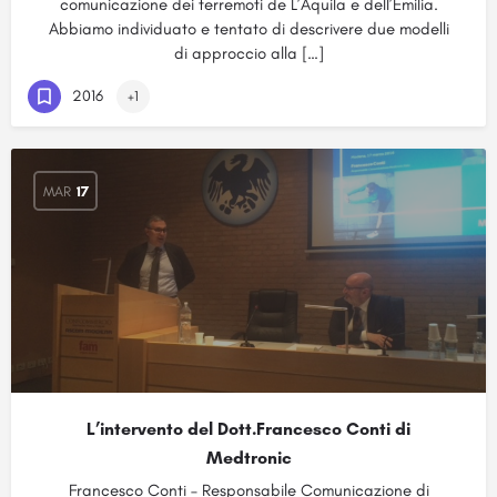
comunicazione dei terremoti de L’Aquila e dell’Emilia.
Abbiamo individuato e tentato di descrivere due modelli
di approccio alla […]
2016
+1
MAR
17
L’intervento del Dott.Francesco Conti di
Medtronic
Francesco Conti – Responsabile Comunicazione di