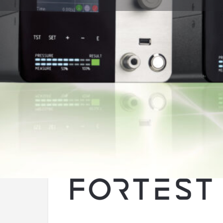
Descrizione Azienda