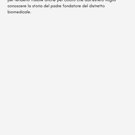
conoscere la storia del padre fondatore del distretto
biomedicale.