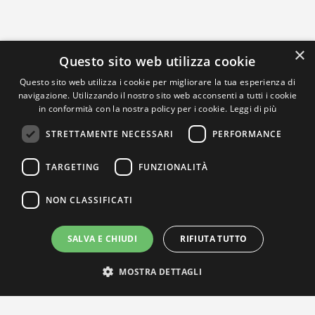
×
Questo sito web utilizza cookie
Questo sito web utilizza i cookie per migliorare la tua esperienza di
navigazione. Utilizzando il nostro sito web acconsenti a tutti i cookie
in conformità con la nostra policy per i cookie.
Leggi di più
STRETTAMENTE NECESSARI
PERFORMANCE
TARGETING
FUNZIONALITÀ
NON CLASSIFICATI
SALVA E CHIUDI
RIFIUTA TUTTO
MOSTRA DETTAGLI