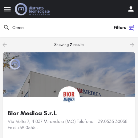
Filters
Showing
7
results
Bior Medica S.r.l.
Via Volta 7, 41037 Mirandola (MO) Telefono: +39.0535 30038
Fax: +39.0535…