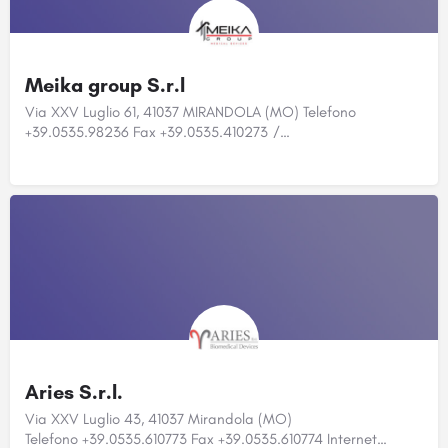
Meika group S.r.l
Via XXV Luglio 61, 41037 MIRANDOLA (MO) Telefono
+39.0535.98236 Fax +39.0535.410273 /…
Aries S.r.l.
Via XXV Luglio 43, 41037 Mirandola (MO)
Telefono +39.0535.610773 Fax +39.0535.610774 Internet…