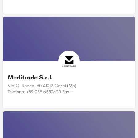
Meditrade S.r.l.
Via G. Rocca, 30 41012 Carpi (Mo)
Telefono: +39.059.6550620 Fax:…