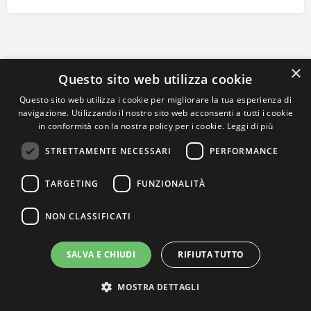
×
Questo sito web utilizza cookie
Questo sito web utilizza i cookie per migliorare la tua esperienza di
navigazione. Utilizzando il nostro sito web acconsenti a tutti i cookie
in conformità con la nostra policy per i cookie.
Leggi di più
STRETTAMENTE NECESSARI
PERFORMANCE
TARGETING
FUNZIONALITÀ
NON CLASSIFICATI
SALVA E CHIUDI
RIFIUTA TUTTO
MOSTRA DETTAGLI