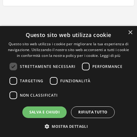
×
Questo sito web utilizza cookie
Questo sito web utilizza i cookie per migliorare la tua esperienza di
navigazione. Utilizzando il nostro sito web acconsenti a tutti i cookie
in conformità con la nostra policy per i cookie.
Leggi di più
STRETTAMENTE NECESSARI
PERFORMANCE
TARGETING
FUNZIONALITÀ
NON CLASSIFICATI
SALVA E CHIUDI
RIFIUTA TUTTO
MOSTRA DETTAGLI