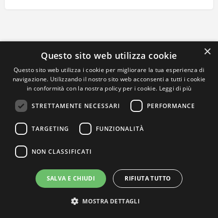
×
Questo sito web utilizza cookie
Questo sito web utilizza i cookie per migliorare la tua esperienza di
navigazione. Utilizzando il nostro sito web acconsenti a tutti i cookie
in conformità con la nostra policy per i cookie.
Leggi di più
STRETTAMENTE NECESSARI
PERFORMANCE
TARGETING
FUNZIONALITÀ
NON CLASSIFICATI
SALVA E CHIUDI
RIFIUTA TUTTO
MOSTRA DETTAGLI