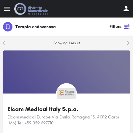
Filters
Terapia endovenosa
Showing
1
result
Elcam Medical Italy S.p.a.
Elcam Medical Europe Via Emilia Romagna 15, 41012 Carpi
(Mo) Tel: +39 059 697710