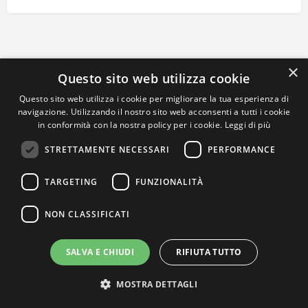
×
Questo sito web utilizza cookie
Questo sito web utilizza i cookie per migliorare la tua esperienza di
navigazione. Utilizzando il nostro sito web acconsenti a tutti i cookie
in conformità con la nostra policy per i cookie.
Leggi di più
STRETTAMENTE NECESSARI
PERFORMANCE
TARGETING
FUNZIONALITÀ
NON CLASSIFICATI
SALVA E CHIUDI
RIFIUTA TUTTO
MOSTRA DETTAGLI