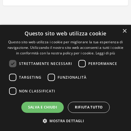
×
Questo sito web utilizza cookie
Questo sito web utilizza i cookie per migliorare la tua esperienza di
navigazione. Utilizzando il nostro sito web acconsenti a tutti i cookie
in conformità con la nostra policy per i cookie.
Leggi di più
STRETTAMENTE NECESSARI
PERFORMANCE
TARGETING
FUNZIONALITÀ
NON CLASSIFICATI
SALVA E CHIUDI
RIFIUTA TUTTO
MOSTRA DETTAGLI