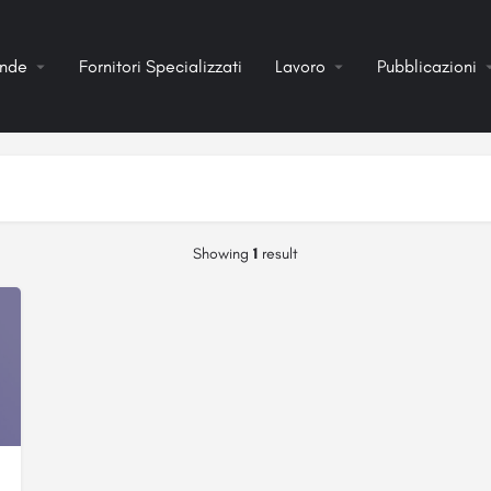
ende
Fornitori Specializzati
Lavoro
Pubblicazioni
Showing
1
result