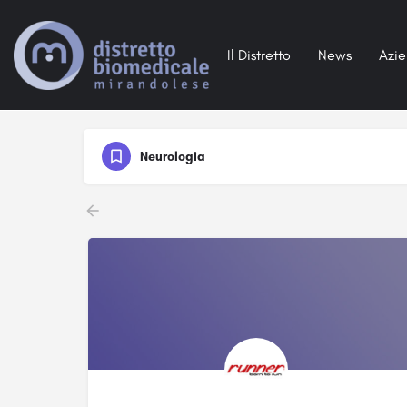
Il Distretto
News
Azi
Neurologia