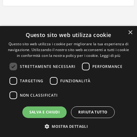
×
Questo sito web utilizza cookie
Questo sito web utilizza i cookie per migliorare la tua esperienza di
navigazione. Utilizzando il nostro sito web acconsenti a tutti i cookie
in conformità con la nostra policy per i cookie.
Leggi di più
STRETTAMENTE NECESSARI
PERFORMANCE
TARGETING
FUNZIONALITÀ
NON CLASSIFICATI
SALVA E CHIUDI
RIFIUTA TUTTO
MOSTRA DETTAGLI