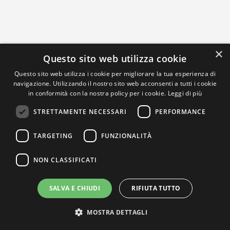
×
Questo sito web utilizza cookie
Questo sito web utilizza i cookie per migliorare la tua esperienza di
navigazione. Utilizzando il nostro sito web acconsenti a tutti i cookie
in conformità con la nostra policy per i cookie.
Leggi di più
STRETTAMENTE NECESSARI
PERFORMANCE
TARGETING
FUNZIONALITÀ
NON CLASSIFICATI
SALVA E CHIUDI
RIFIUTA TUTTO
MOSTRA DETTAGLI